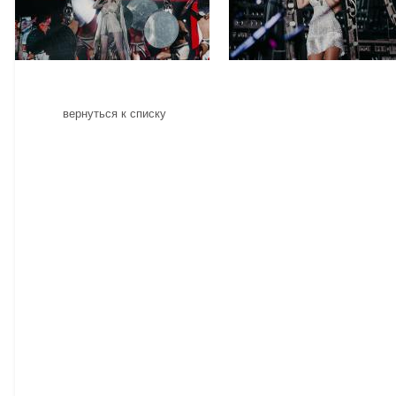
вернуться к списку