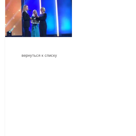
вернуться к списку