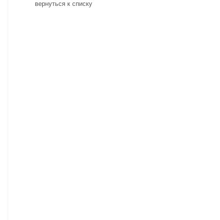
вернуться к списку