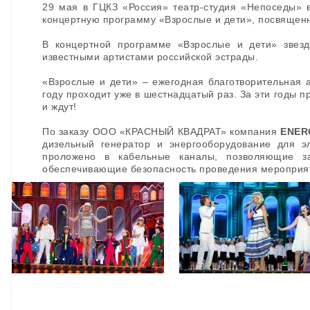
29 мая в ГЦКЗ «Россия» театр-студия «Непоседы» 
концертную программу «Взрослые и дети», посвяще
В концертной программе «Взрослые и дети» звезд
известными артистами российской эстрады.
«Взрослые и дети» – ежегодная благотворительная 
году проходит уже в шестнадцатый раз. За эти годы
и ждут!
По заказу ООО «КРАСНЫЙ КВАДРАТ» компания
ENER
дизельный генератор и энергооборудование для э
проложено в кабельные каналы, позволяющие з
обеспечивающие безопасность проведения мероприя