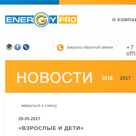
О КОМПА
+7 
Заказать обратный звонок
off
2018
2017
вернуться к списку
29.05.2017
«ВЗРОСЛЫЕ И ДЕТИ»