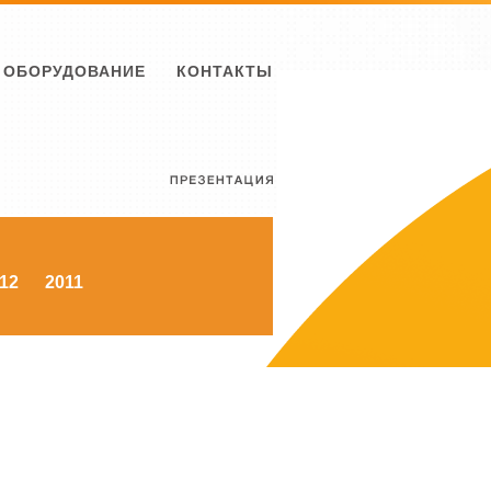
ОБОРУДОВАНИЕ
КОНТАКТЫ
12
2011