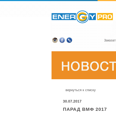
Заказат
вернуться к списку
30.07.2017
ПАРАД ВМФ 2017