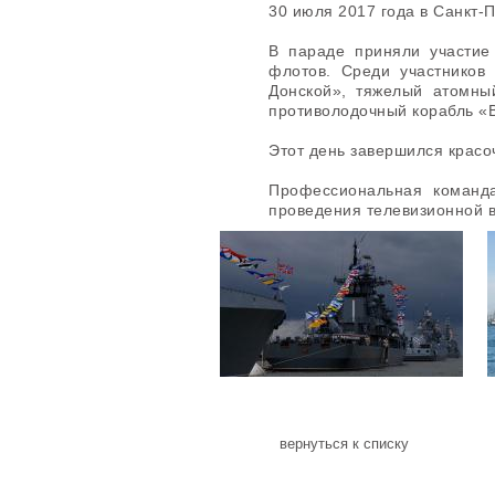
30 июля 2017 года в Санкт
В параде приняли участие 
флотов. Среди участников
Донской», тяжелый атомны
противолодочный корабль «
Этот день завершился красо
Профессиональная коман
проведения телевизионной 
вернуться к списку