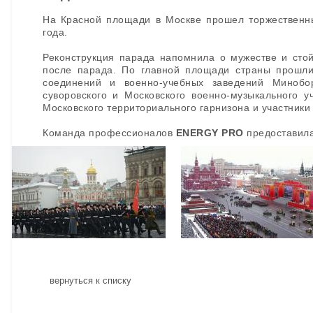
На Красной площади в Москве прошел торжественн
года.
Реконструкция парада напомнила о мужестве и сто
после парада. По главной площади страны прошли
соединений и военно-учебных заведений Минобор
суворовского и Московского военно-музыкального 
Московского территориального гарнизона и участники
Команда профессионалов
ENERGY PRO
предоставила
вернуться к списку