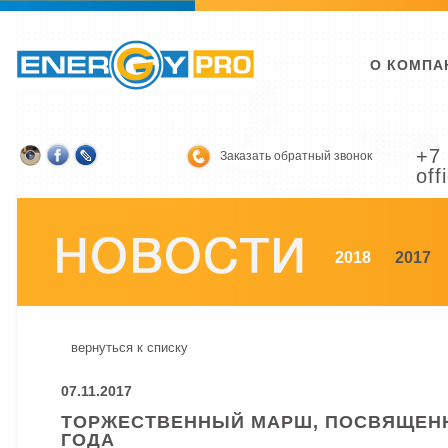
О КОМПА
+7 
Заказать обратный звонок
off
2018
2017
вернуться к списку
07.11.2017
ТОРЖЕСТВЕННЫЙ МАРШ, ПОСВЯЩЕННЫ
ГОДА