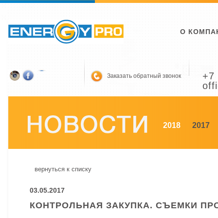
О КОМПА
+7 
Заказать обратный звонок
off
2018
2017
вернуться к списку
03.05.2017
КОНТРОЛЬНАЯ ЗАКУПКА. СЪЕМКИ П