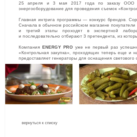
25 апреля и 3 мая 2017 года по заказу ООО
энергооборудование для проведения съемок «Контро
Главная интрига программы — конкурс брендов. Соре
Сначала в обычном российском магазине покупатели и
и третий этапы проходят в экспертной лабор
и последовательно отбирают 3 претендента, из которы
Компания
ENERGY PRO
уже не первый раз успешн
«Контрольная закупка», проходящих теперь еще и н
предоставляет генераторы для оснащения светового 
вернуться к списку