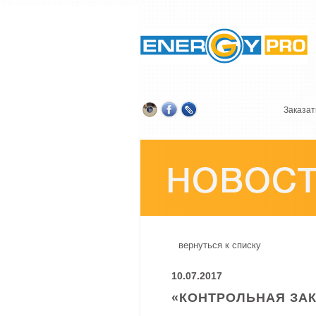
Заказат
вернуться к списку
10.07.2017
«КОНТРОЛЬНАЯ ЗАК