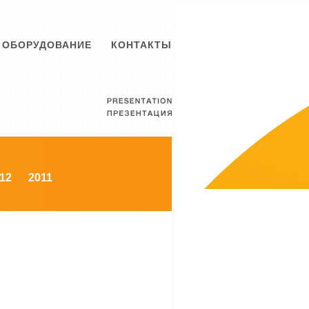
ОБОРУДОВАНИЕ
КОНТАКТЫ
12
2011