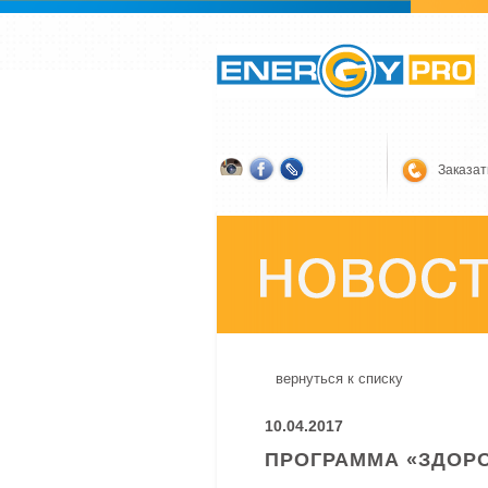
Заказат
вернуться к списку
10.04.2017
ПРОГРАММА «ЗДОР