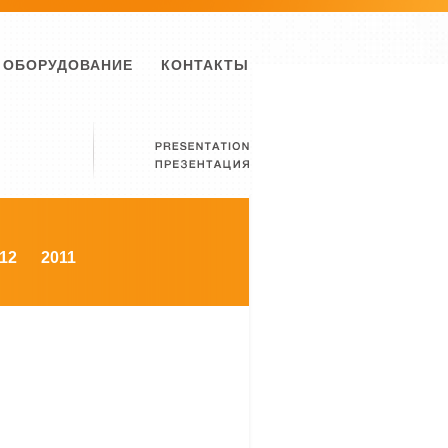
ОБОРУДОВАНИЕ
КОНТАКТЫ
12
2011