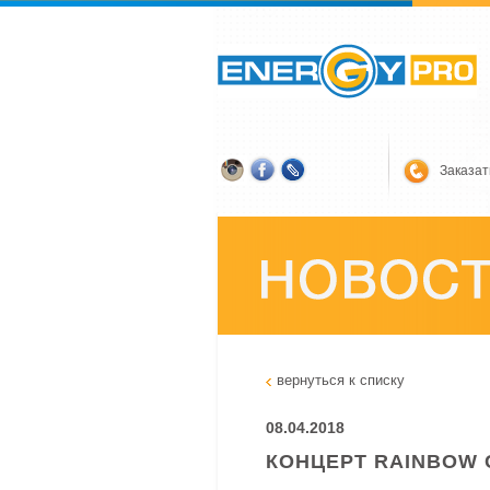
Заказат
вернуться к списку
08.04.2018
КОНЦЕРТ RAINBOW 