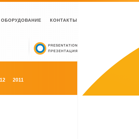
ОБОРУДОВАНИЕ
КОНТАКТЫ
12
2011