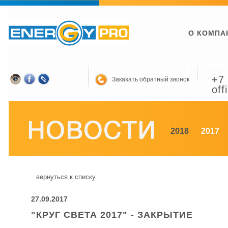
О КОМПА
+7 
Заказать обратный звонок
off
2018
2017
вернуться к списку
27.09.2017
"КРУГ СВЕТА 2017" - ЗАКРЫТИЕ