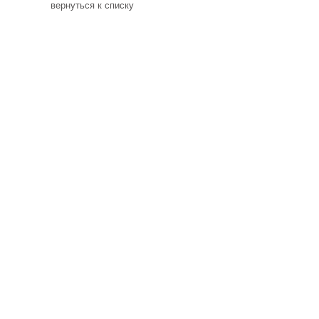
вернуться к списку