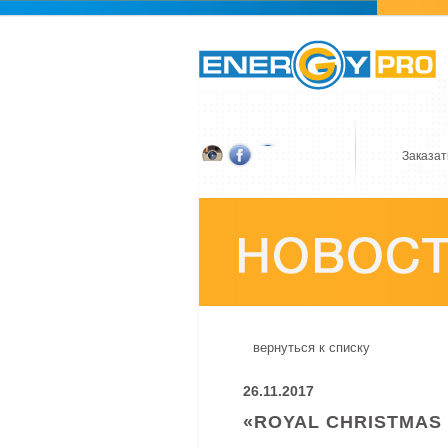
Заказат
вернуться к списку
26.11.2017
«ROYAL CHRISTMAS