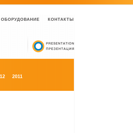
ОБОРУДОВАНИЕ
КОНТАКТЫ
12
2011