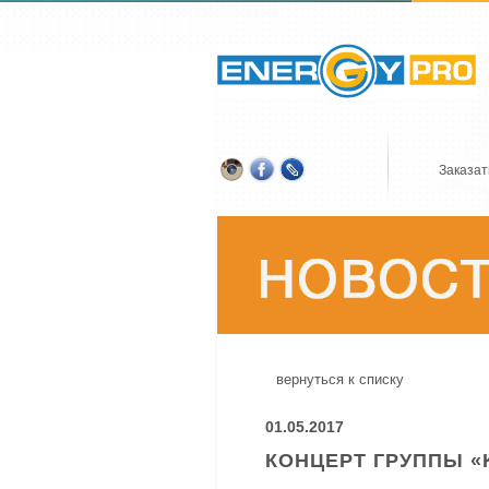
Заказат
вернуться к списку
01.05.2017
КОНЦЕРТ ГРУППЫ «