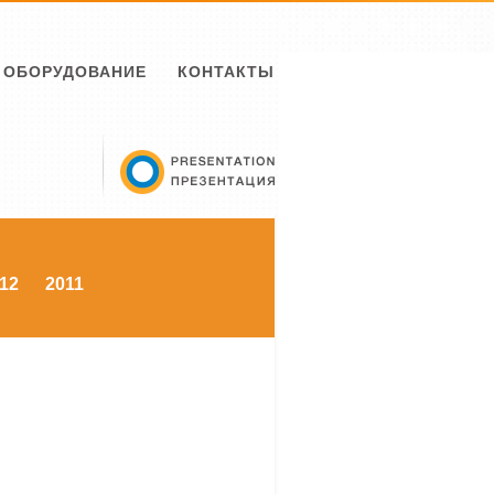
ОБОРУДОВАНИЕ
КОНТАКТЫ
12
2011