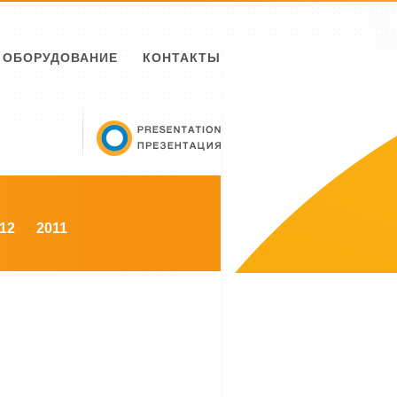
ОБОРУДОВАНИЕ
КОНТАКТЫ
12
2011