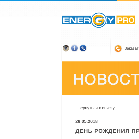
Заказат
вернуться к списку
26.05.2018
ДЕНЬ РОЖДЕНИЯ П