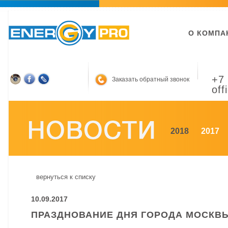
О КОМПА
+7 
Заказать обратный звонок
off
2018
2017
вернуться к списку
10.09.2017
ПРАЗДНОВАНИЕ ДНЯ ГОРОДА МОСКВЫ