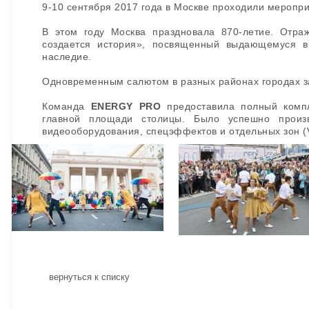
9-10 сентября 2017 года в Москве проходили меропр
В этом году Москва праздновала 870-летие. Отра
создается история», посвященный выдающемуся в
наследие.
Одновременным салютом в разных районах городах 
Команда
ENERGY PRO
предоставила полный компле
главной площади столицы. Было успешно произве
видеооборудования, спецэффектов и отдельных зон (
вернуться к списку