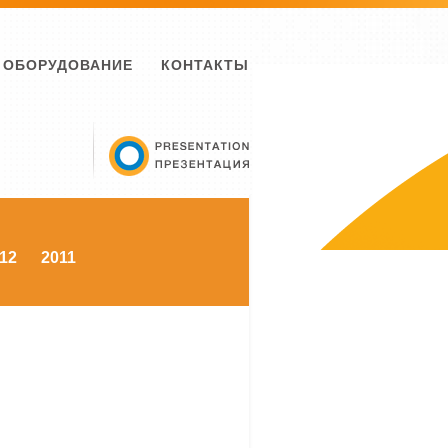
ОБОРУДОВАНИЕ
КОНТАКТЫ
12
2011