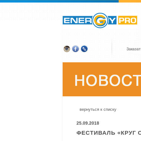
Заказат
вернуться к списку
25.09.2018
ФЕСТИВАЛЬ «КРУГ 