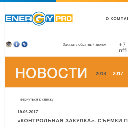
О КОМПА
+7 
Заказать обратный звонок
off
2018
2017
вернуться к списку
19.06.2017
«КОНТРОЛЬНАЯ ЗАКУПКА». СЪЕМКИ