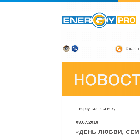
Заказат
вернуться к списку
08.07.2018
«ДЕНЬ ЛЮБВИ, СЕМ