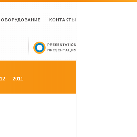
ОБОРУДОВАНИЕ
КОНТАКТЫ
12
2011