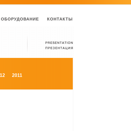
ОБОРУДОВАНИЕ
КОНТАКТЫ
12
2011