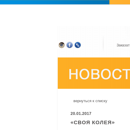
Заказат
вернуться к списку
20.01.2017
«СВОЯ КОЛЕЯ»