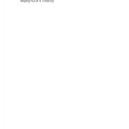
вернуться к списку