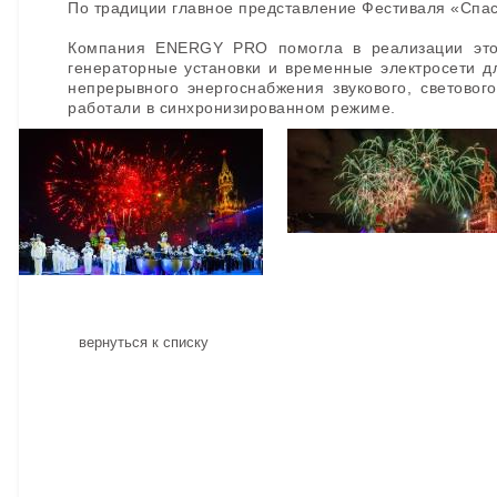
По традиции главное представление Фестиваля «Сп
Компания ENERGY PRO помогла в реализации этого
генераторные установки и временные электросети д
непрерывного энергоснабжения звукового, световог
работали в синхронизированном режиме.
вернуться к списку