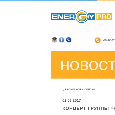
Заказат
вернуться к списку
02.06.2017
КОНЦЕРТ ГРУППЫ 