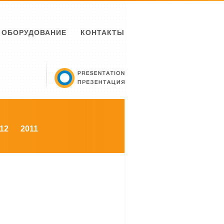
ОБОРУДОВАНИЕ
КОНТАКТЫ
12
2011