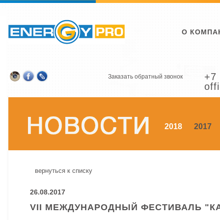
О КОМПА
+7 
Заказать обратный звонок
off
2018
2017
вернуться к списку
26.08.2017
VII МЕЖДУНАРОДНЫЙ ФЕСТИВАЛЬ "К